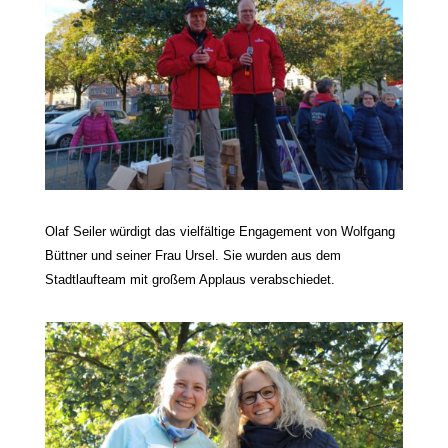
Olaf Seiler würdigt das vielfältige Engagement von Wolfgang
Büttner und seiner Frau Ursel. Sie wurden aus dem
Stadtlaufteam
mit großem Applaus verabschiedet.