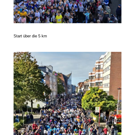
Start über die 5 km