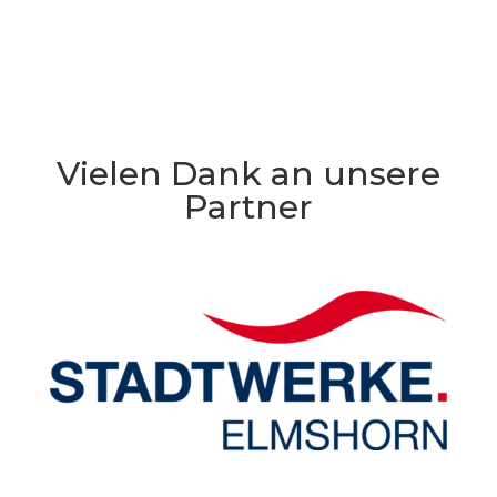
Vielen Dank an unsere
Partner