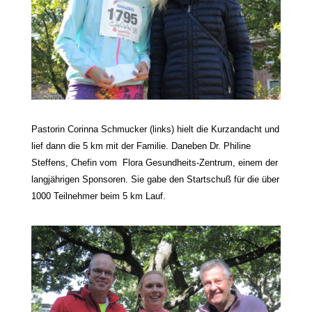
Pastorin Corinna Schmucker (links) hielt die Kurzandacht und
lief dann die 5 km mit der Familie.
Daneben Dr. Philine
Steffens, Chefin vom Flora Gesundheits-Zentrum, einem der
langjährigen Sponsoren. Sie gabe den Startschuß für die über
1000 Teilnehmer beim 5 km Lauf.