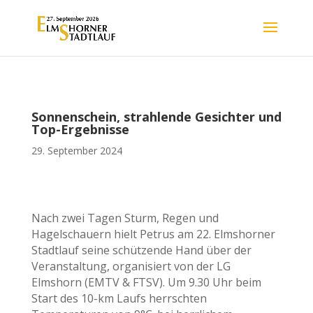
Sonnenschein, strahlende Gesichter und
Top-Ergebnisse
29. September 2024
Nach zwei Tagen Sturm, Regen und
Hagelschauern hielt Petrus am 22. Elmshorner
Stadtlauf seine schützende Hand über der
Veranstaltung, organisiert von der LG
Elmshorn (EMTV & FTSV). Um 9.30 Uhr beim
Start des 10-km Laufs herrschten