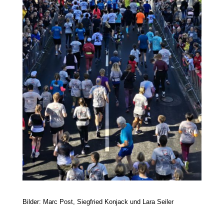
Bilder:
Marc Post, Siegfried Konjack und Lara Seiler