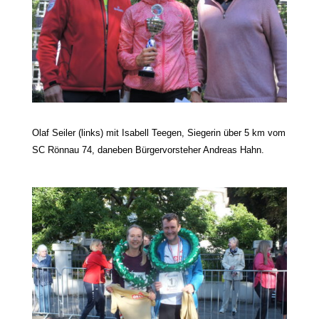
Olaf Seiler (links) mit Isabell Teegen, Siegerin über 5 km vom
SC Rönnau 74, daneben Bürgervorsteher
Andreas Hahn.