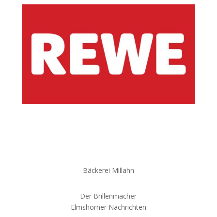
Bäckerei Millahn
Der Brillenmacher
Elmshorner Nachrichten