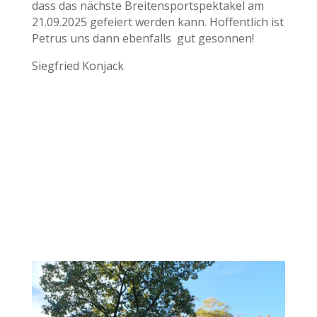
dass das nächste Breitensportspektakel am
21.09.2025 gefeiert werden kann. Hoffentlich ist
Petrus uns dann ebenfalls gut gesonnen!
Siegfried Konjack