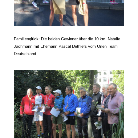
Familienglück: Die beiden Gewinner über die 10 km, Natalie
Jachmann mit Ehemann Pascal Dethlefs vom Orlen Team
Deutschland.