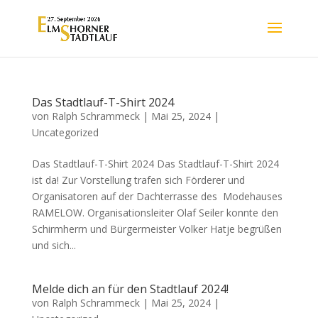
Das Stadtlauf-T-Shirt 2024
von
Ralph Schrammeck
|
Mai 25, 2024
|
Uncategorized
Das Stadtlauf-T-Shirt 2024 Das Stadtlauf-T-Shirt 2024
ist da! Zur Vorstellung trafen sich Förderer und
Organisatoren auf der Dachterrasse des Modehauses
RAMELOW. Organisationsleiter Olaf Seiler konnte den
Schirmherrn und Bürgermeister Volker Hatje begrüßen
und sich...
Melde dich an für den Stadtlauf 2024!
von
Ralph Schrammeck
|
Mai 25, 2024
|