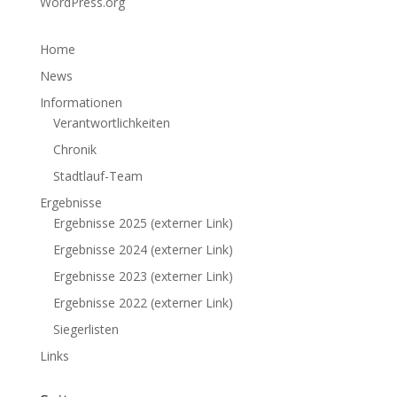
WordPress.org
Home
News
Informationen
Verantwortlichkeiten
Chronik
Stadtlauf-Team
Ergebnisse
Ergebnisse 2025 (externer Link)
Ergebnisse 2024 (externer Link)
Ergebnisse 2023 (externer Link)
Ergebnisse 2022 (externer Link)
Siegerlisten
Links