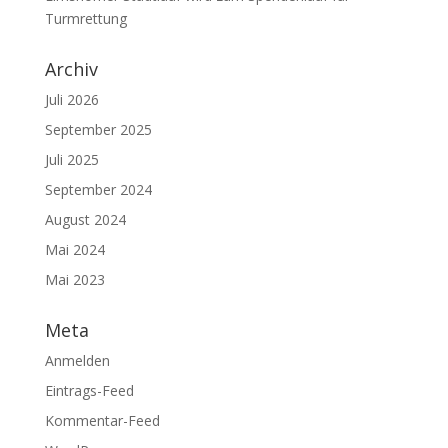
Turmrettung
Archiv
Juli 2026
September 2025
Juli 2025
September 2024
August 2024
Mai 2024
Mai 2023
Meta
Anmelden
Eintrags-Feed
Kommentar-Feed