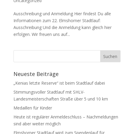
Uncategorized
Ausschreibung und Anmeldung Hier findest Du alle
Informationen zum 22. Elmshorner Stadtlauf:
Ausschreibung Und die Anmeldung kann gleich hier
erfolgen. Wir freuen uns auf...
Neueste Beiträge
„Kenias letzte Reserve“ ist beim Stadtlauf dabei
Stimmungsvoller Stadtlauf mit SHLV-
Landesmeisterschaften Straße über 5 und 10 km
Medaillen für Kinder
Heute ist regulärer Anmeldeschluss – Nachmeldungen
sind aber weiter möglich
Elmshorner Stadtlauf wird zum Spendenlauf für